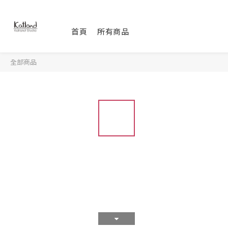
首頁
所有商品
全部商品