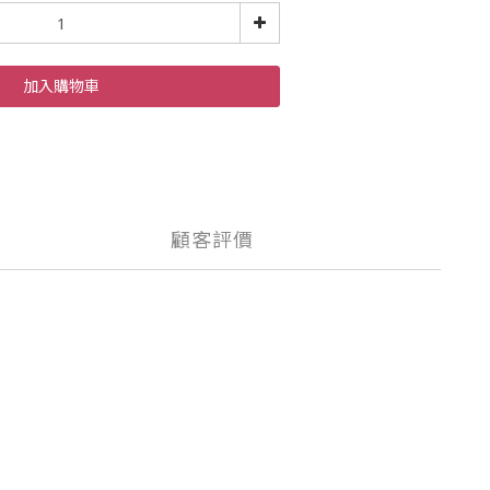
加入購物車
顧客評價