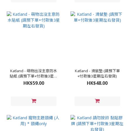
Katland - 萌物出沒主意防水
Katland - 滑鼠墊 (請預下單
貼紙 (請預下單+付款後3星期
+付款後3星期左右發貨)
左右發貨)
HK$59.00
HK$48.00