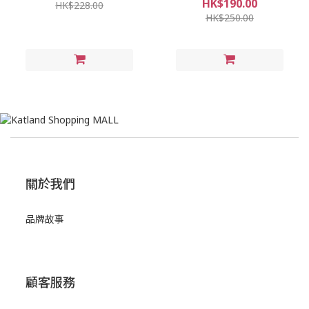
HK$190.00
HK$228.00
HK$250.00
關於我們
品牌故事
顧客服務