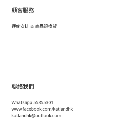
顧客服務
運輸安排 & 商品退換貨
聯絡我們
Whatsapp
55355301
www.facebook.com/katlandhk
katlandhk@outlook.com