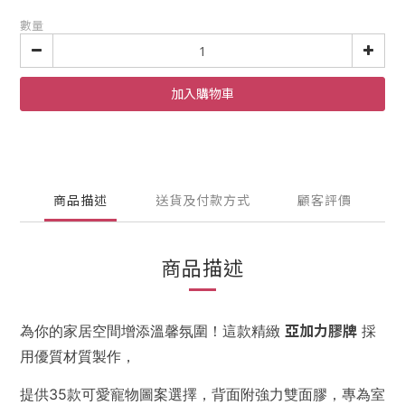
數量
加入購物車
商品描述
送貨及付款方式
顧客評價
商品描述
亞加力膠牌
為你的家居空間增添溫馨氛圍！這款精緻
採
用優質材質製作，
提供35款可愛寵物圖案選擇，背面附強力雙面膠，專為室