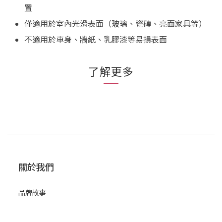
置
僅適用於室內光滑表面（玻璃、瓷磚、亮面家具等）
不適用於車身、牆紙、乳膠漆等易損表面
了解更多
關於我們
品牌故事